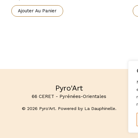
Ajouter Au Panier
Pyro'Art
66 CERET - Pyrénées-Orientales
© 2026 Pyro'Art. Powered by La Dauphinelle.