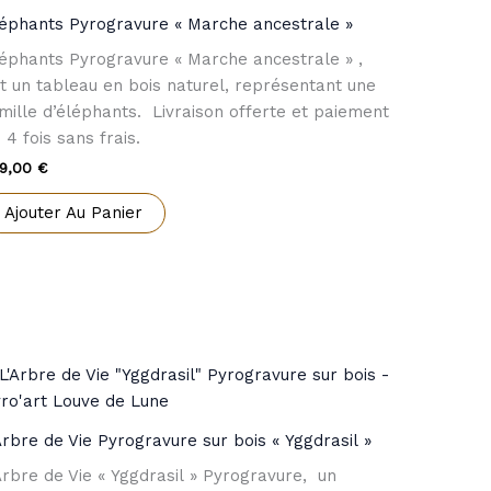
éphants Pyrogravure « Marche ancestrale »
éphants Pyrogravure « Marche ancestrale » ,
t un tableau en bois naturel, représentant une
mille d’éléphants. Livraison offerte et paiement
 4 fois sans frais.
9,00
€
Ajouter Au Panier
Arbre de Vie Pyrogravure sur bois « Yggdrasil »
Arbre de Vie « Yggdrasil » Pyrogravure, un