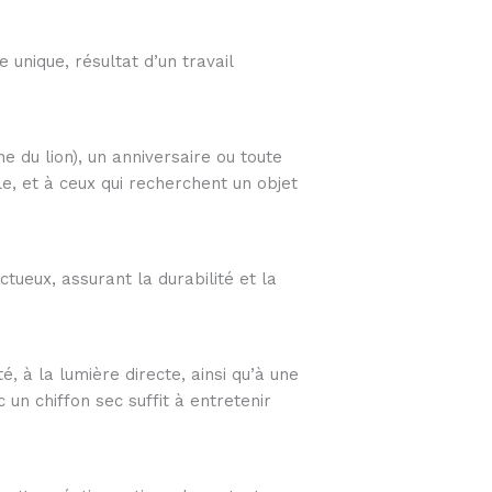
 unique, résultat d’un travail
e du lion), un anniversaire ou toute
le, et à ceux qui recherchent un objet
ctueux, assurant la durabilité et la
, à la lumière directe, ainsi qu’à une
n chiffon sec suffit à entretenir