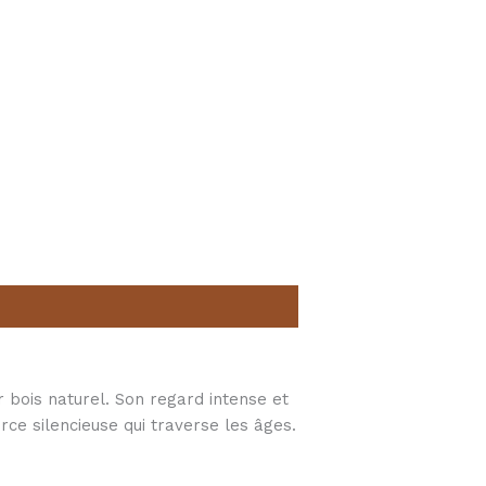
 bois naturel. Son regard intense et
orce silencieuse qui traverse les âges.