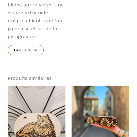
biloba sur le verso. Une
œuvre artisanale
unique alliant tradition
japonaise et art de la
pyrogravure.
Lire La Suite
Produits similaires