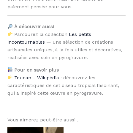
paiement pensée pour vous.
À découvrir aussi
Parcourez la collection
Les petits
incontournables
— une sélection de créations
artisanales uniques, à la fois utiles et décoratives,
réalisées avec soin en pyrogravure.
Pour en savoir plus
Toucan – Wikipédia
: découvrez les
caractéristiques de cet oiseau tropical fascinant,
qui a inspiré cette œuvre en pyrogravure.
Vous aimerez peut-être aussi…