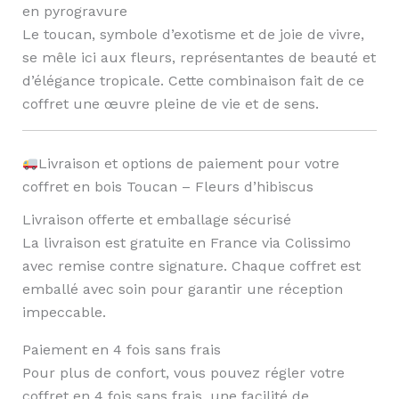
en pyrogravure
Le toucan, symbole d’exotisme et de joie de vivre,
se mêle ici aux fleurs, représentantes de beauté et
d’élégance tropicale. Cette combinaison fait de ce
coffret une œuvre pleine de vie et de sens.
Livraison et options de paiement pour votre
coffret en bois Toucan – Fleurs d’hibiscus
Livraison offerte et emballage sécurisé
La livraison est gratuite en France via Colissimo
avec remise contre signature. Chaque coffret est
emballé avec soin pour garantir une réception
impeccable.
Paiement en 4 fois sans frais
Pour plus de confort, vous pouvez régler votre
coffret en 4 fois sans frais, une facilité de