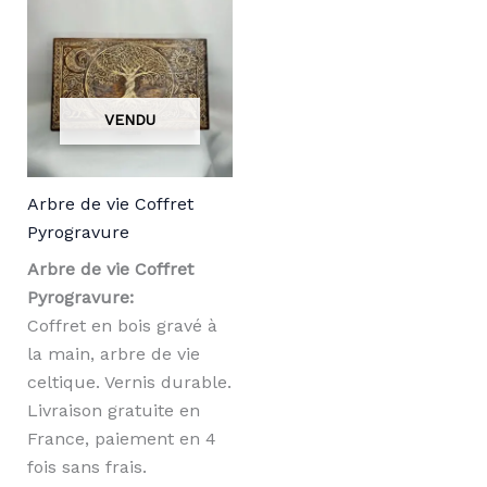
Arbre de vie Coffret
Pyrogravure
Arbre de vie Coffret
Pyrogravure:
Coffret en bois gravé à
la main, arbre de vie
celtique. Vernis durable.
Livraison gratuite en
France, paiement en 4
fois sans frais.