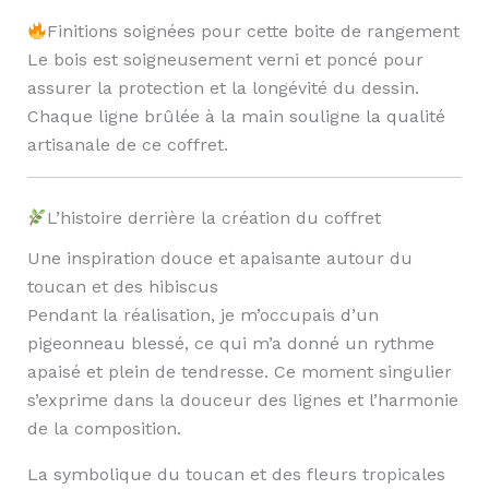
Finitions soignées pour cette boite de rangement
Le bois est soigneusement verni et poncé pour
assurer la protection et la longévité du dessin.
Chaque ligne brûlée à la main souligne la qualité
artisanale de ce coffret.
L’histoire derrière la création du coffret
Une inspiration douce et apaisante autour du
toucan et des hibiscus
Pendant la réalisation, je m’occupais d’un
pigeonneau blessé, ce qui m’a donné un rythme
apaisé et plein de tendresse. Ce moment singulier
s’exprime dans la douceur des lignes et l’harmonie
de la composition.
La symbolique du toucan et des fleurs tropicales