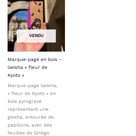
Marque-page en bois –
Geisha « fleur de
Kyoto »
Marque-page Geisha,
« fleur de Kyoto » en
bois pyrogravé
représentant une
geisha, entourée de
papillons, avec des
feuilles de Ginkgo