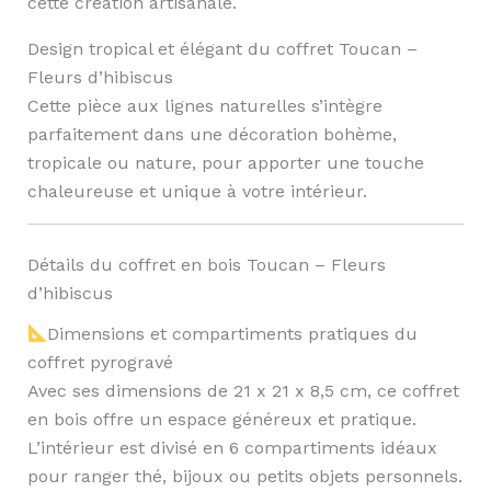
cette création artisanale.
Design tropical et élégant du coffret Toucan –
Fleurs d’hibiscus
Cette pièce aux lignes naturelles s’intègre
parfaitement dans une décoration bohème,
tropicale ou nature, pour apporter une touche
chaleureuse et unique à votre intérieur.
Détails du coffret en bois Toucan – Fleurs
d’hibiscus
Dimensions et compartiments pratiques du
coffret pyrogravé
Avec ses dimensions de 21 x 21 x 8,5 cm, ce coffret
en bois offre un espace généreux et pratique.
L’intérieur est divisé en 6 compartiments idéaux
pour ranger thé, bijoux ou petits objets personnels.