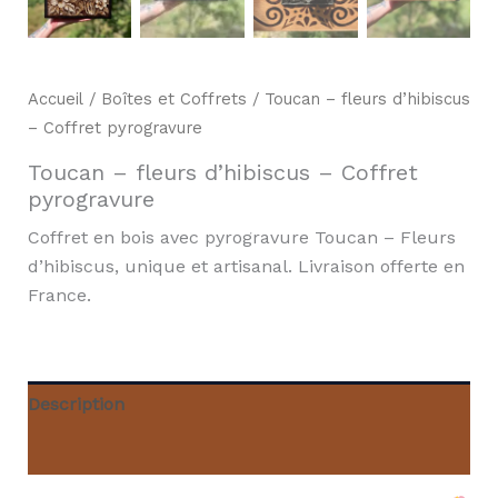
Accueil
/
Boîtes et Coffrets
/ Toucan – fleurs d’hibiscus
– Coffret pyrogravure
Toucan – fleurs d’hibiscus – Coffret
pyrogravure
Coffret en bois avec pyrogravure Toucan – Fleurs
d’hibiscus, unique et artisanal. Livraison offerte en
France.
Description
Informations complémentaires