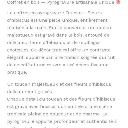
Coffret en bois — Pyrogravure artisanale unique
Le coffret en pyrogravure Toucan – Fleurs
d’hibiscus est une pièce unique, entièrement
réalisée à la main. Sur le couvercle, un toucan
majestueux est gravé dans le bois, entouré de
délicates fleurs d’hibiscus et de feuillages
exotiques. Ce décor tropical offre un contraste
élégant, sublimé par une finition soignée qui fait
de ce coffret une œuvre aussi décorative que
pratique.
Un toucan majestueux et des fleurs d’hibiscus
délicatement gravés
Chaque détail du toucan et des fleurs d’hibiscus
est gravé avec finesse, donnant vie à une scène
tropicale pleine de douceur et de charme. La
pyrogravure apporte profondeur et authenticité à