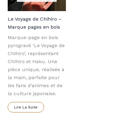
Le Voyage de Chihiro –
Marque pages en bois
Marque-page en bois
pyrogravé ‘Le Voyage de
Chihiro’, représentant
Chihiro et Haku. Une
pièce unique, réalisée à
la main, parfaite pour
les fans d’animes et de
la culture japonaise.
Lire La Suite