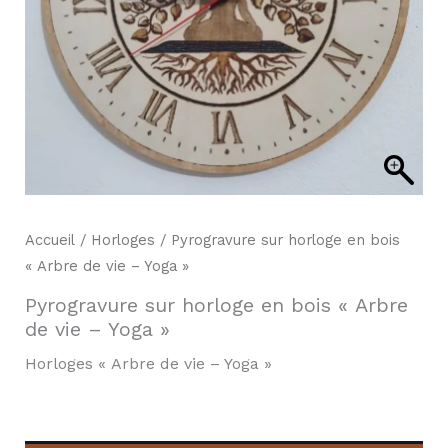
Accueil
/
Horloges
/ Pyrogravure sur horloge en bois
« Arbre de vie – Yoga »
Pyrogravure sur horloge en bois « Arbre
de vie – Yoga »
Horloges « Arbre de vie – Yoga »