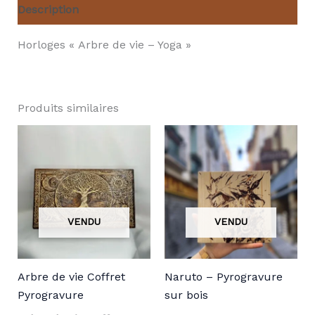
Description
Horloges « Arbre de vie – Yoga »
Produits similaires
Arbre de vie Coffret
Naruto – Pyrogravure
Pyrogravure
sur bois