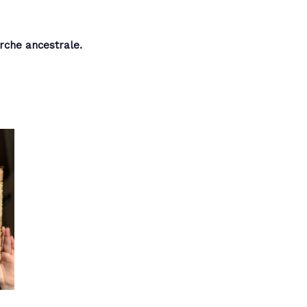
che ancestrale.