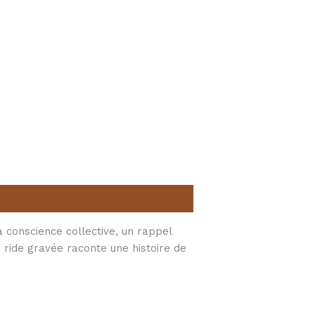
 conscience collective, un rappel
e ride gravée raconte une histoire de