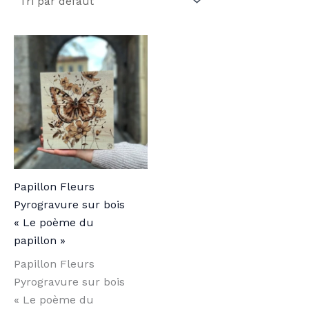
Papillon Fleurs
Pyrogravure sur bois
« Le poème du
papillon »
Papillon Fleurs
Pyrogravure sur bois
« Le poème du