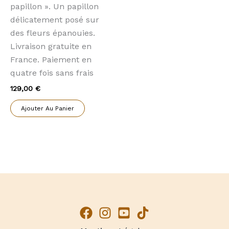
papillon ». Un papillon
délicatement posé sur
des fleurs épanouies.
Livraison gratuite en
France. Paiement en
quatre fois sans frais
129,00
€
Ajouter Au Panier