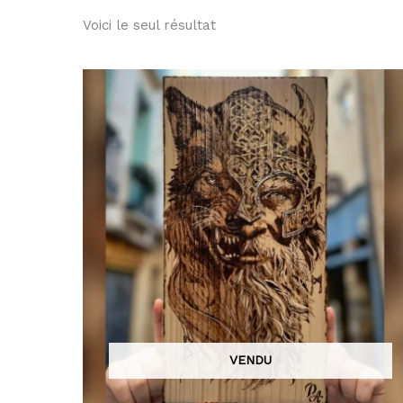
Voici le seul résultat