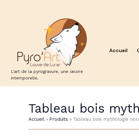
Aller
au
contenu
Accueil
L'art de la pyrogravure, une œuvre
intemporelle.
Tableau bois myth
Accueil
Produits
Tableau bois mythologie nor