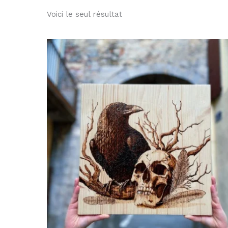
Voici le seul résultat