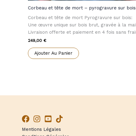
Corbeau et tête de mort – pyrogravure sur bois
Corbeau et tête de mort Pyrogravure sur bois:
Une œuvre unique sur bois brut, gravée à la mai
Livraison offerte et paiement en 4 fois sans frai
249,00
€
Ajouter Au Panier
Mentions Légales