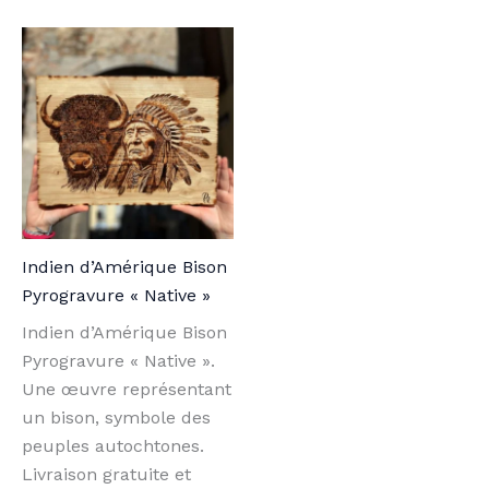
Indien d’Amérique Bison
Pyrogravure « Native »
Indien d’Amérique Bison
Pyrogravure « Native ».
Une œuvre représentant
un bison, symbole des
peuples autochtones.
Livraison gratuite et