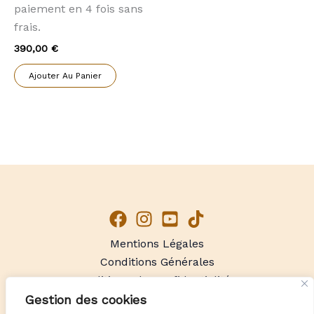
paiement en 4 fois sans
frais.
390,00
€
Ajouter Au Panier
Mentions Légales
Conditions Générales
Politique de Confidentialité
Gestion des cookies
Pyro'Art