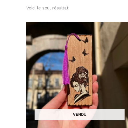
Voici le seul résultat