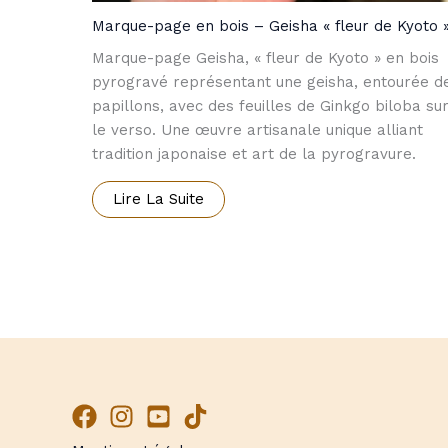
Marque-page en bois – Geisha « fleur de Kyoto 
Marque-page Geisha, « fleur de Kyoto » en bois
pyrogravé représentant une geisha, entourée d
papillons, avec des feuilles de Ginkgo biloba su
le verso. Une œuvre artisanale unique alliant
tradition japonaise et art de la pyrogravure.
Lire La Suite