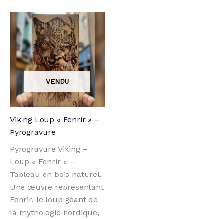
Viking Loup « Fenrir » –
Pyrogravure
Pyrogravure Viking –
Loup « Fenrir » –
Tableau en bois naturel.
Une œuvre représentant
Fenrir, le loup géant de
la mythologie nordique,