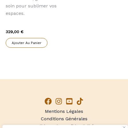
soin pour sublimer vos
espaces.
329,00
€
Ajouter Au Panier
Mentions Légales
Conditions Générales
Politique de Confidentialité