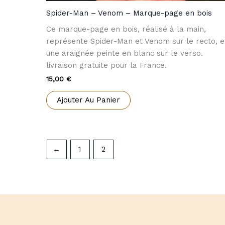
Spider-Man – Venom – Marque-page en bois
Ce marque-page en bois, réalisé à la main,
représente Spider-Man et Venom sur le recto, e
une araignée peinte en blanc sur le verso.
livraison gratuite pour la France.
15,00
€
Ajouter Au Panier
←
1
2