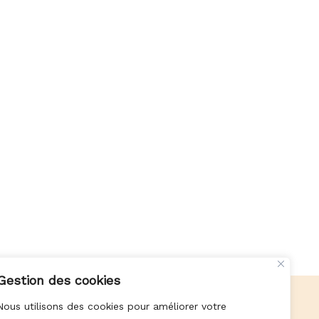
Gestion des cookies
Nous utilisons des cookies pour améliorer votre