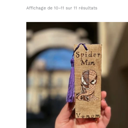
Affichage de 10–11 sur 11 résultats