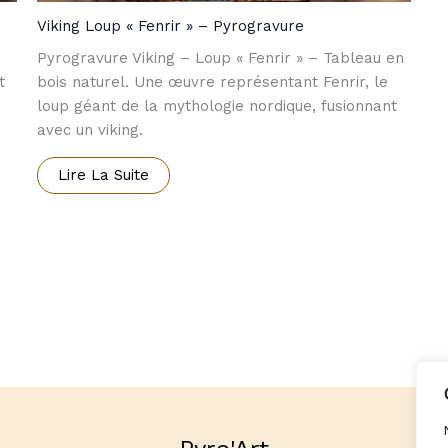
Viking Loup « Fenrir » – Pyrogravure
Pyrogravure Viking – Loup « Fenrir » – Tableau en
t
bois naturel. Une œuvre représentant Fenrir, le
loup géant de la mythologie nordique, fusionnant
avec un viking.
Lire La Suite